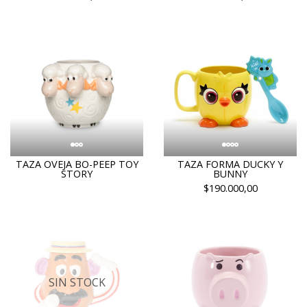
TAZA OVEJA BO-PEEP TOY
TAZA FORMA DUCKY Y
STORY
BUNNY
$190.000,00
SIN STOCK