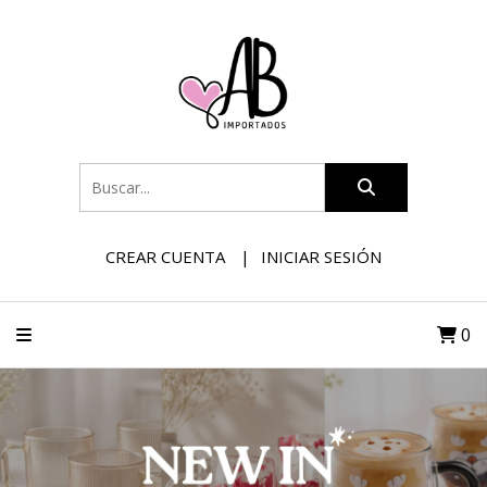
CREAR CUENTA
INICIAR SESIÓN
0