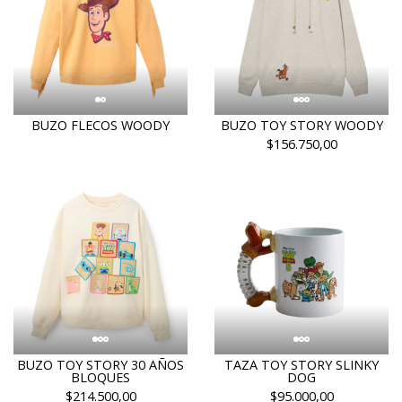
BUZO FLECOS WOODY
BUZO TOY STORY WOODY
$156.750,00
BUZO TOY STORY 30 AÑOS
TAZA TOY STORY SLINKY
BLOQUES
DOG
$214.500,00
$95.000,00