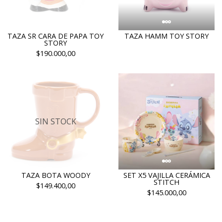
TAZA SR CARA DE PAPA TOY
TAZA HAMM TOY STORY
STORY
$190.000,00
SIN STOCK
TAZA BOTA WOODY
SET X5 VAJILLA CERÁMICA
STITCH
$149.400,00
$145.000,00