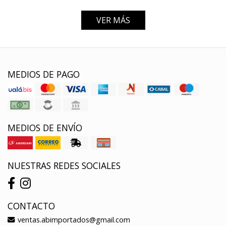
VER MÁS
MEDIOS DE PAGO
MEDIOS DE ENVÍO
NUESTRAS REDES SOCIALES
CONTACTO
ventas.abimportados@gmail.com