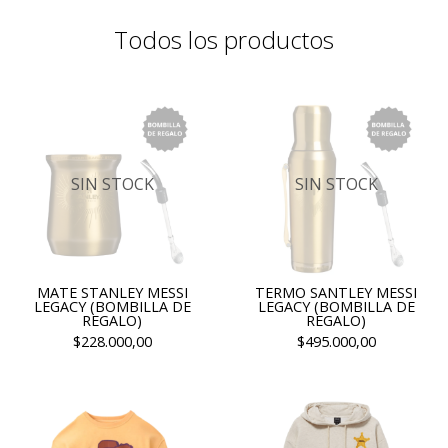
Todos los productos
SIN STOCK
SIN STOCK
MATE STANLEY MESSI
TERMO SANTLEY MESSI
LEGACY (BOMBILLA DE
LEGACY (BOMBILLA DE
REGALO)
REGALO)
$228.000,00
$495.000,00