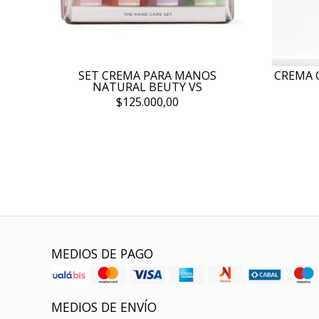
SET CREMA PARA MANOS
CREMA 
NATURAL BEUTY VS
$125.000,00
MEDIOS DE PAGO
MEDIOS DE ENVÍO