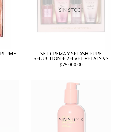
SIN STOCK
ERFUME
SET CREMA Y SPLASH PURE
SEDUCTION + VELVET PETALS VS
$75.000,00
SIN STOCK