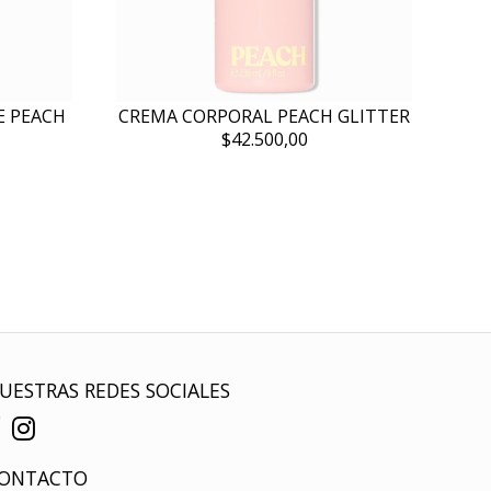
E PEACH
CREMA CORPORAL PEACH GLITTER
$42.500,00
UESTRAS REDES SOCIALES
ONTACTO