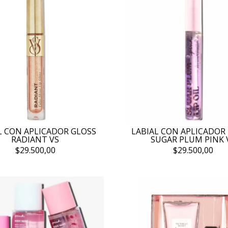
L CON APLICADOR GLOSS
LABIAL CON APLICADOR 
RADIANT VS
SUGAR PLUM PINK 
$29.500,00
$29.500,00