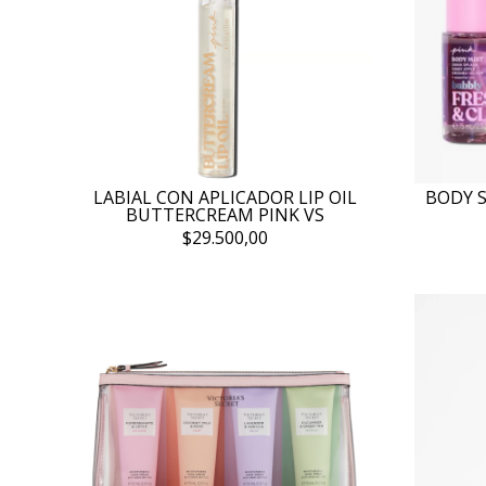
LABIAL CON APLICADOR LIP OIL
BODY S
BUTTERCREAM PINK VS
$29.500,00