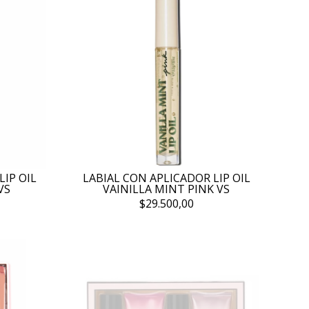
LIP OIL
LABIAL CON APLICADOR LIP OIL
VS
VAINILLA MINT PINK VS
$29.500,00