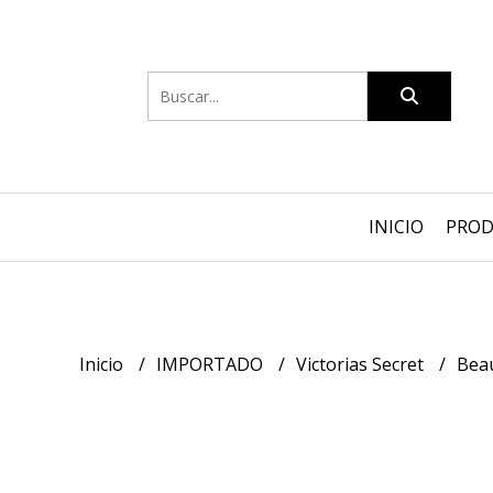
INICIO
PRO
Inicio
IMPORTADO
Victorias Secret
Bea