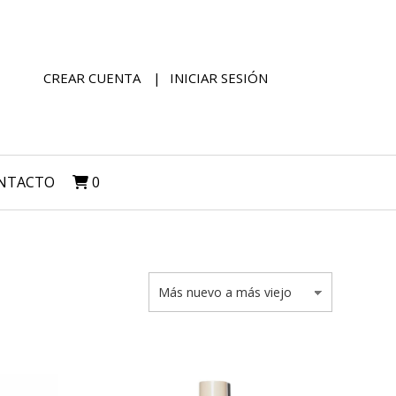
CREAR CUENTA
INICIAR SESIÓN
NTACTO
0