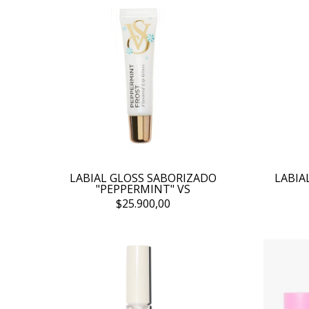
LABIAL GLOSS SABORIZADO
LABIA
"PEPPERMINT" VS
$25.900,00