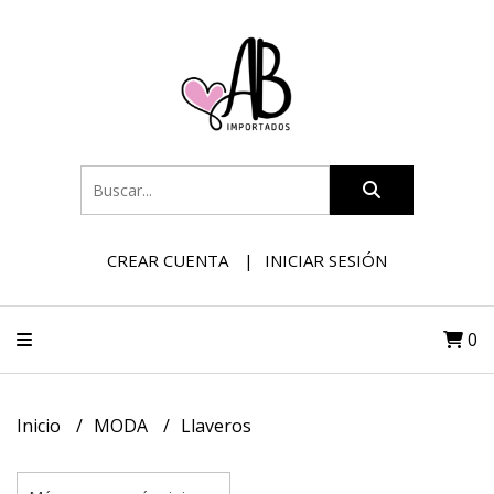
CREAR CUENTA
INICIAR SESIÓN
0
Inicio
MODA
Llaveros