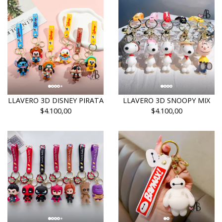
LLAVERO 3D DISNEY PIRATA
LLAVERO 3D SNOOPY MIX
$4.100,00
$4.100,00