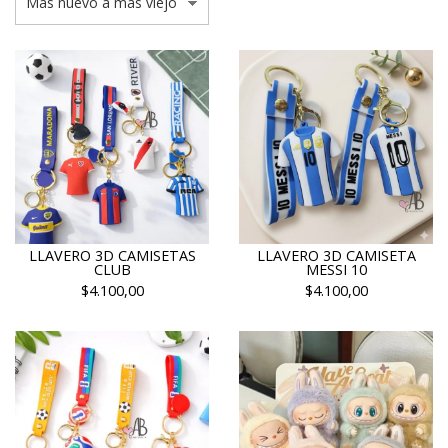
LLAVERO 3D CAMISETAS
LLAVERO 3D CAMISETA
CLUB
MESSI 10
$4.100,00
$4.100,00