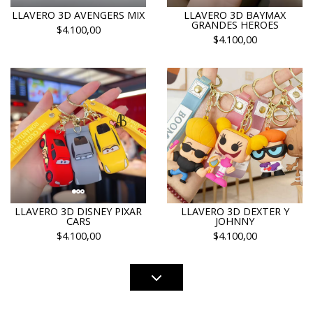
LLAVERO 3D AVENGERS MIX
LLAVERO 3D BAYMAX
GRANDES HEROES
$4.100,00
$4.100,00
LLAVERO 3D DISNEY PIXAR
LLAVERO 3D DEXTER Y
CARS
JOHNNY
$4.100,00
$4.100,00