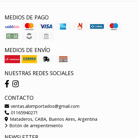
MEDIOS DE PAGO
MEDIOS DE ENVÍO
NUESTRAS REDES SOCIALES
CONTACTO
ventas.abimportados@gmail.com
01165940271
Mataderos, CABA, Buenos Aires, Argentina
Botón de arrepentimiento
NEWSLETTER