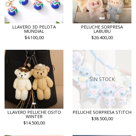
LLAVERO 3D PELOTA
PELUCHE SORPRESA
MUNDIAL
LABUBU
$4.100,00
$26.400,00
SIN STOCK
LLAVERO PELUCHE OSITO
PELUCHE SORPRESA STITCH
WINTER
$38.500,00
$14.500,00