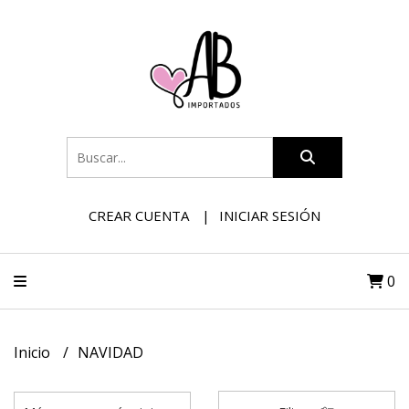
CREAR CUENTA
INICIAR SESIÓN
0
Inicio
NAVIDAD