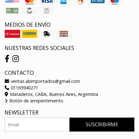
MEDIOS DE ENVÍO
NUESTRAS REDES SOCIALES
CONTACTO
ventas.abimportados@gmail.com
01165940271
Mataderos, CABA, Buenos Aires, Argentina
Botón de arrepentimiento
NEWSLETTER
SUSCRIBIRME