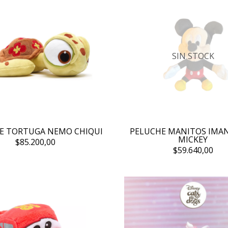
SIN STOCK
E TORTUGA NEMO CHIQUI
PELUCHE MANITOS IMA
MICKEY
$85.200,00
$59.640,00