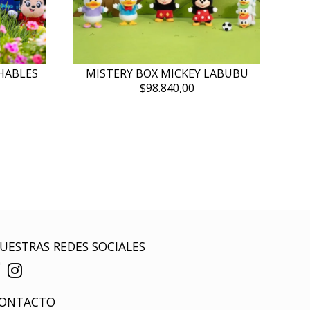
HABLES
MISTERY BOX MICKEY LABUBU
$98.840,00
UESTRAS REDES SOCIALES
ONTACTO