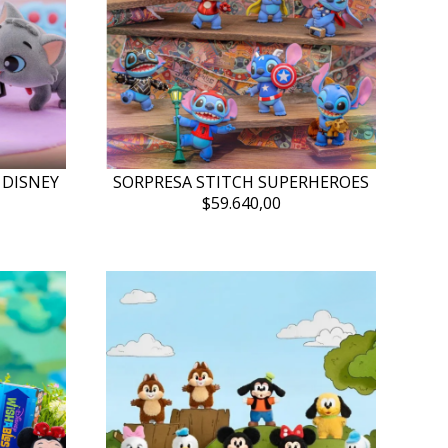
 DISNEY
SORPRESA STITCH SUPERHEROES
$59.640,00