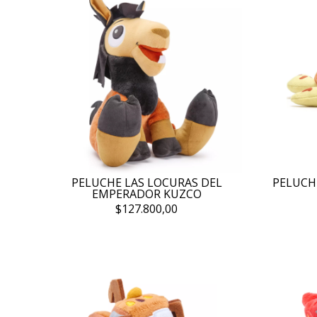
PELUCHE LAS LOCURAS DEL
PELUCH
EMPERADOR KUZCO
$127.800,00