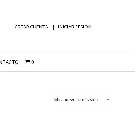
CREAR CUENTA
INICIAR SESIÓN
NTACTO
0