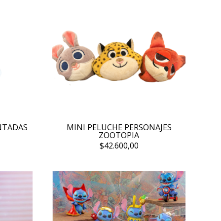
NTADAS
MINI PELUCHE PERSONAJES
ZOOTOPIA
$42.600,00