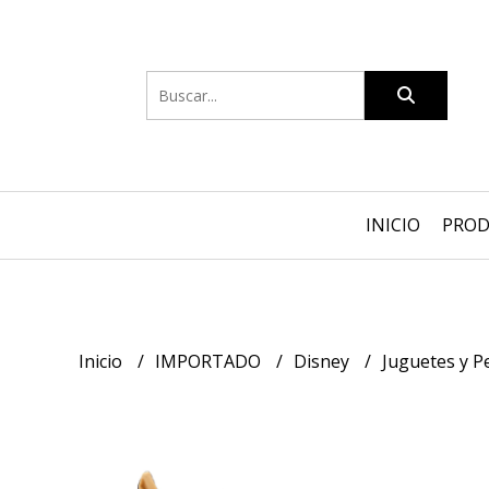
INICIO
PRO
Inicio
IMPORTADO
Disney
Juguetes y P