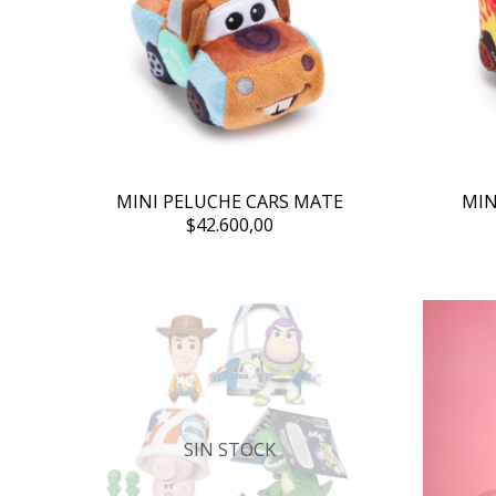
MINI PELUCHE CARS MATE
MIN
$42.600,00
SIN STOCK