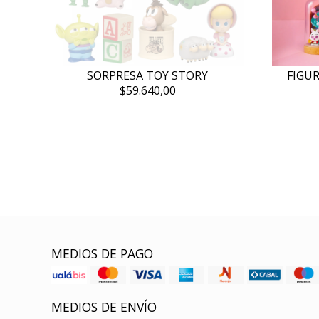
SORPRESA TOY STORY
FIGU
$59.640,00
MEDIOS DE PAGO
MEDIOS DE ENVÍO