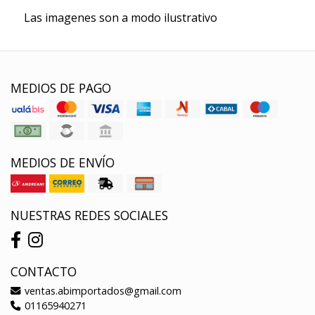
Las imagenes son a modo ilustrativo
MEDIOS DE PAGO
MEDIOS DE ENVÍO
NUESTRAS REDES SOCIALES
CONTACTO
ventas.abimportados@gmail.com
01165940271