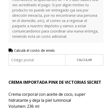
ves acreditado el pago. Si por algún motivo tu
producto no puede ser entregado (ya sea por
dirección inexacta, por no encontrarse una persona
en el domicilio ,etc), el correo va a regresar el
paquete a nuestro depósito y vamos a estar
comunicandonos para coordinar una nueva entrega,
teniendo esta un costo adicional.
Calculá el costo de envío
CALCULAR
CREMA IMPORTADA PINK DE VICTORIAS SECRET
Crema corporal con aceite de coco, super
hidratante y deja la piel luminosa!
Volumen: 236 ml