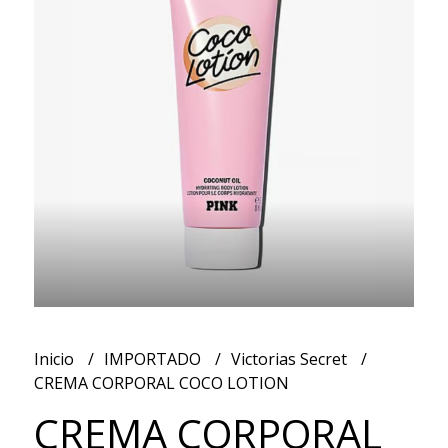
Inicio
IMPORTADO
Victorias Secret
CREMA CORPORAL COCO LOTION
CREMA CORPORAL