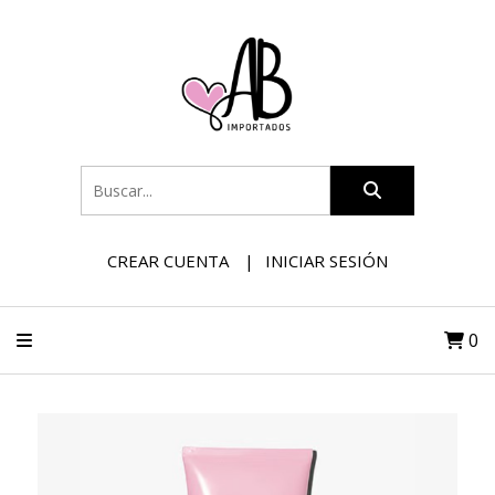
CREAR CUENTA
INICIAR SESIÓN
0