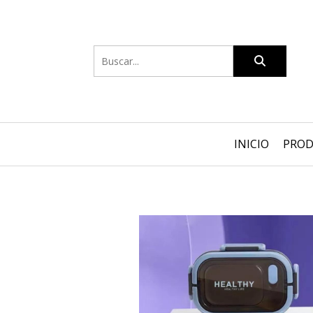
INICIO
PRO