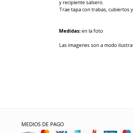
y recipiente salsero.
Trae tapa con trabas, cubiertos y
Medidas:
en la foto
Las imagenes son a modo ilustra
MEDIOS DE PAGO