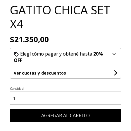
GATITO CHICA SET
X4
$21.350,00
Elegí cómo pagar y obtené hasta
20%
OFF
Ver cuotas y descuentos
Cantidad
AGREGAR AL CARRITO