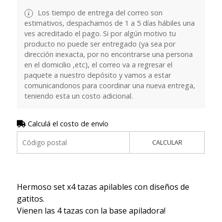
Los tiempo de entrega del correo son
estimativos, despachamos de 1 a 5 días hábiles una
ves acreditado el pago. Si por algún motivo tu
producto no puede ser entregado (ya sea por
dirección inexacta, por no encontrarse una persona
en el domicilio ,etc), el correo va a regresar el
paquete a nuestro depósito y vamos a estar
comunicandonos para coordinar una nueva entrega,
teniendo esta un costo adicional.
Calculá el costo de envío
CALCULAR
Hermoso set x4 tazas apilables con diseños de
gatitos.
Vienen las 4 tazas con la base apiladora!