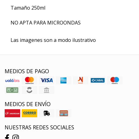
Tamaño 250ml
NO APTA PARA MICROONDAS
Las imagenes son a modo ilustrativo
MEDIOS DE PAGO
MEDIOS DE ENVÍO
NUESTRAS REDES SOCIALES