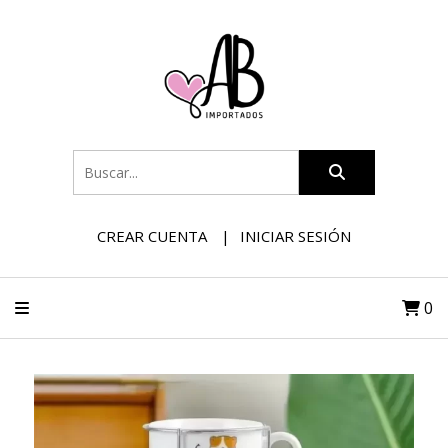
CREAR CUENTA
INICIAR SESIÓN
0