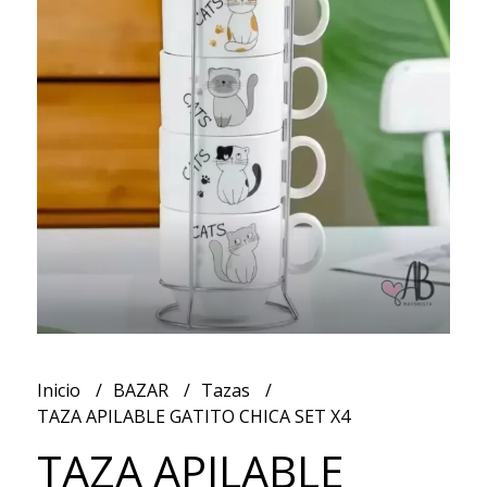
Inicio
BAZAR
Tazas
TAZA APILABLE GATITO CHICA SET X4
TAZA APILABLE