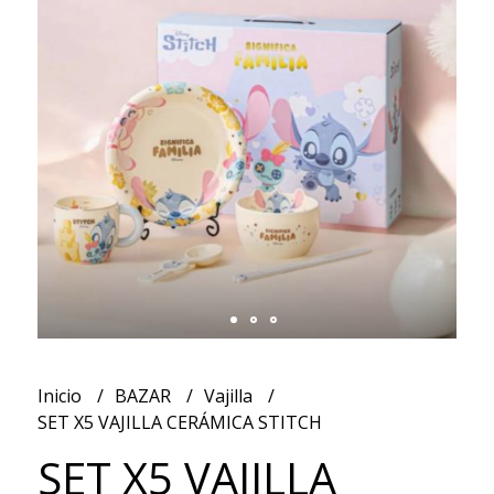
Inicio
BAZAR
Vajilla
SET X5 VAJILLA CERÁMICA STITCH
SET X5 VAJILLA