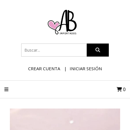
CREAR CUENTA
INICIAR SESIÓN
0