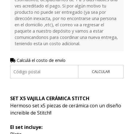
ves acreditado el pago. Si por algún motivo tu
producto no puede ser entregado (ya sea por
dirección inexacta, por no encontrarse una persona
en el domicilio ,etc), el correo va a regresar el
paquete a nuestro depósito y vamos a estar
comunicandonos para coordinar una nueva entrega,
teniendo esta un costo adicional.
Calculá el costo de envío
CALCULAR
SET X5 VAJILLA CERÁMICA STITCH
Hermoso set x5 piezas de cerámica con un diseño
increible de Stitch!!
El set incluye: