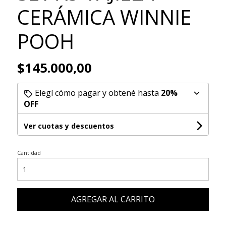
CERÁMICA WINNIE
POOH
$145.000,00
Elegí cómo pagar y obtené hasta
20%
OFF
Ver cuotas y descuentos
Cantidad
AGREGAR AL CARRITO