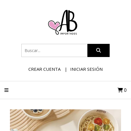
CREAR CUENTA
INICIAR SESIÓN
0