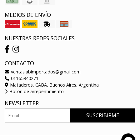
MEDIOS DE ENVÍO
NUESTRAS REDES SOCIALES
CONTACTO
ventas.abimportados@gmail.com
01165940271
Mataderos, CABA, Buenos Aires, Argentina
Botón de arrepentimiento
NEWSLETTER
SUSCRIBIRME