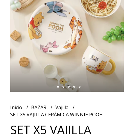
Inicio
BAZAR
Vajilla
SET X5 VAJILLA CERÁMICA WINNIE POOH
SET X5 VAJILLA