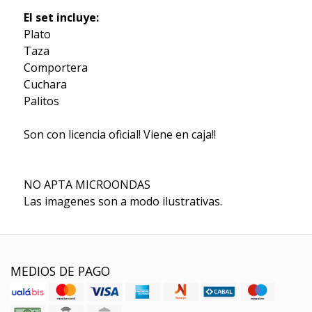
El set incluye:
Plato
Taza
Comportera
Cuchara
Palitos
Son con licencia oficial! Viene en caja!!
NO APTA MICROONDAS
Las imagenes son a modo ilustrativas.
MEDIOS DE PAGO