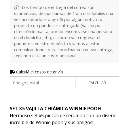
Los tiempo de entrega del correo son
estimativos, despachamos de 1 a 5 días hábiles una
ves acreditado el pago. Si por algún motivo tu
producto no puede ser entregado (ya sea por
dirección inexacta, por no encontrarse una persona
en el domicilio ,etc), el correo va a regresar el
paquete a nuestro depósito y vamos a estar
comunicandonos para coordinar una nueva entrega,
teniendo esta un costo adicional.
Calculá el costo de envío
CALCULAR
SET X5 VAJILLA CERÁMICA WINNIE POOH
Hermoso set x5 piezas de cerámica con un diseño
increible de Winnie pooh y sus amigos!