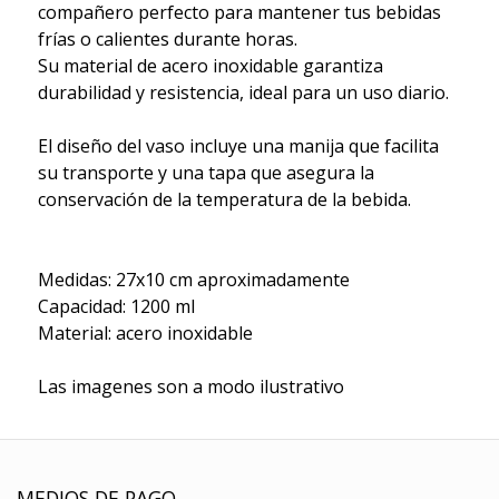
compañero perfecto para mantener tus bebidas
frías o calientes durante horas.
Su material de acero inoxidable garantiza
durabilidad y resistencia, ideal para un uso diario.
El diseño del vaso incluye una manija que facilita
su transporte y una tapa que asegura la
conservación de la temperatura de la bebida.
Medidas: 27x10 cm aproximadamente
Capacidad: 1200 ml
Material: acero inoxidable
Las imagenes son a modo ilustrativo
MEDIOS DE PAGO