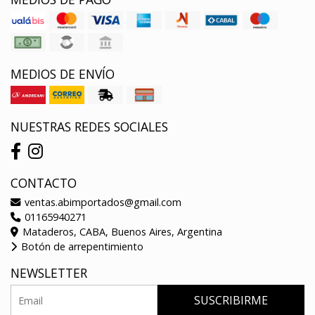
MEDIOS DE ENVÍO
NUESTRAS REDES SOCIALES
CONTACTO
ventas.abimportados@gmail.com
01165940271
Mataderos, CABA, Buenos Aires, Argentina
Botón de arrepentimiento
NEWSLETTER
SUSCRIBIRME