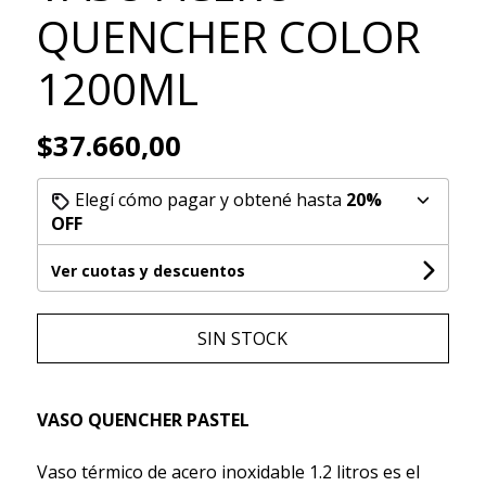
QUENCHER COLOR
1200ML
$37.660,00
Elegí cómo pagar y obtené hasta
20%
OFF
Ver cuotas y descuentos
SIN STOCK
VASO QUENCHER PASTEL
Vaso térmico de acero inoxidable 1.2 litros es el