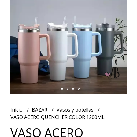
Inicio
BAZAR
Vasos y botellas
VASO ACERO QUENCHER COLOR 1200ML
VASO ACERO