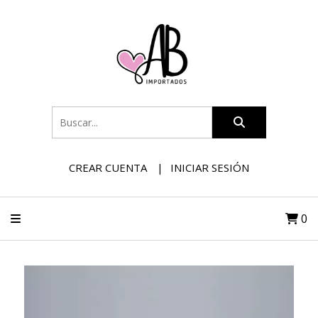
CREAR CUENTA
INICIAR SESIÓN
0