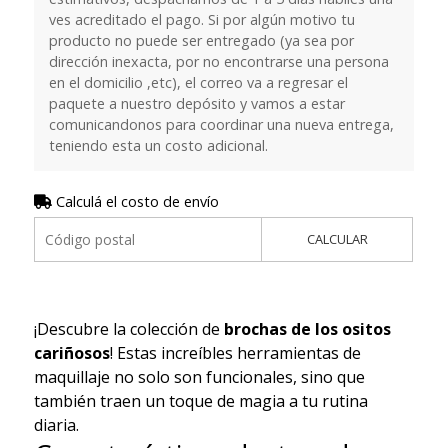
ves acreditado el pago. Si por algún motivo tu
producto no puede ser entregado (ya sea por
dirección inexacta, por no encontrarse una persona
en el domicilio ,etc), el correo va a regresar el
paquete a nuestro depósito y vamos a estar
comunicandonos para coordinar una nueva entrega,
teniendo esta un costo adicional.
Calculá el costo de envío
CALCULAR
¡Descubre la colección de
brochas de los ositos
cariñosos
! Estas increíbles herramientas de
maquillaje no solo son funcionales, sino que
también traen un toque de magia a tu rutina
diaria.