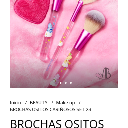
Inicio
BEAUTY
Make up
BROCHAS OSITOS CARIÑOSOS SET X3
BROCHAS OSITOS