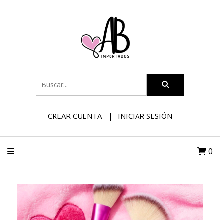
CREAR CUENTA
INICIAR SESIÓN
0