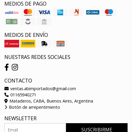
MEDIOS DE PAGO
MEDIOS DE ENVÍO
NUESTRAS REDES SOCIALES
CONTACTO
ventas.abimportados@gmail.com
01165940271
Mataderos, CABA, Buenos Aires, Argentina
Botón de arrepentimiento
NEWSLETTER
SUSCRIBIRME