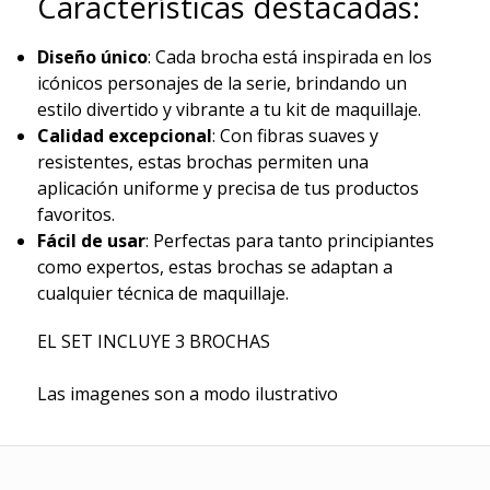
Características destacadas:
Diseño único
: Cada brocha está inspirada en los
icónicos personajes de la serie, brindando un
estilo divertido y vibrante a tu kit de maquillaje.
Calidad excepcional
: Con fibras suaves y
resistentes, estas brochas permiten una
aplicación uniforme y precisa de tus productos
favoritos.
Fácil de usar
: Perfectas para tanto principiantes
como expertos, estas brochas se adaptan a
cualquier técnica de maquillaje.
EL SET INCLUYE 3 BROCHAS
Las imagenes son a modo ilustrativo