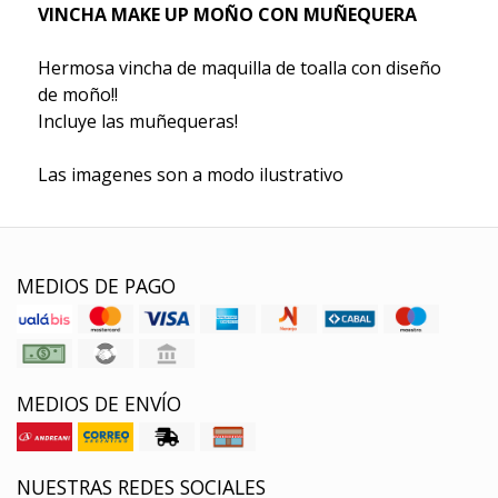
VINCHA MAKE UP MOÑO CON MUÑEQUERA
Hermosa vincha de maquilla de toalla con diseño
de moño!!
Incluye las muñequeras!
Las imagenes son a modo ilustrativo
MEDIOS DE PAGO
MEDIOS DE ENVÍO
NUESTRAS REDES SOCIALES