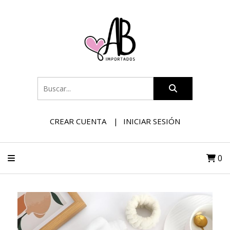
CREAR CUENTA
INICIAR SESIÓN
0