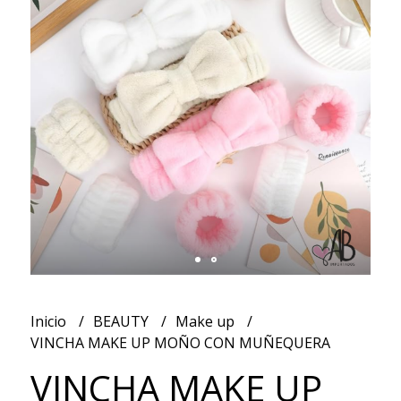
Inicio
BEAUTY
Make up
VINCHA MAKE UP MOÑO CON MUÑEQUERA
VINCHA MAKE UP