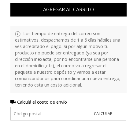
AGREGAR AL CARRITO
Los tiempo de entrega del correo son
estimativos, despachamos de 1 a 5 días hábiles una
ves acreditado el pago. Si por algún motivo tu
producto no puede ser entregado (ya sea por
dirección inexacta, por no encontrarse una persona
en el domicilio ,etc), el correo va a regresar el
paquete a nuestro depósito y vamos a estar
comunicandonos para coordinar una nueva entrega,
teniendo esta un costo adicional.
Calculá el costo de envío
CALCULAR