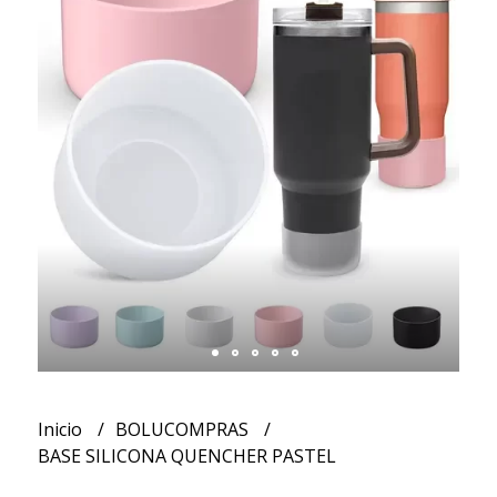
Inicio
BOLUCOMPRAS
BASE SILICONA QUENCHER PASTEL