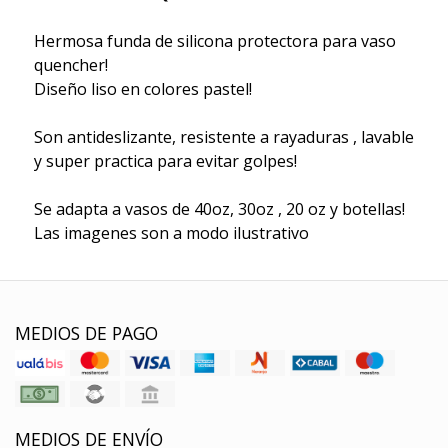
Hermosa funda de silicona protectora para vaso
quencher!
Diseño liso en colores pastel!
Son antideslizante, resistente a rayaduras , lavable
y super practica para evitar golpes!
Se adapta a vasos de 40oz, 30oz , 20 oz y botellas!
Las imagenes son a modo ilustrativo
MEDIOS DE PAGO
MEDIOS DE ENVÍO