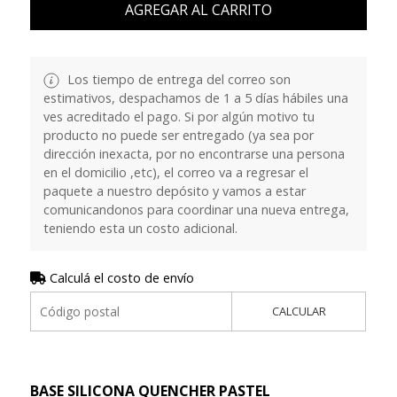
AGREGAR AL CARRITO
Los tiempo de entrega del correo son
estimativos, despachamos de 1 a 5 días hábiles una
ves acreditado el pago. Si por algún motivo tu
producto no puede ser entregado (ya sea por
dirección inexacta, por no encontrarse una persona
en el domicilio ,etc), el correo va a regresar el
paquete a nuestro depósito y vamos a estar
comunicandonos para coordinar una nueva entrega,
teniendo esta un costo adicional.
Calculá el costo de envío
CALCULAR
BASE SILICONA QUENCHER PASTEL