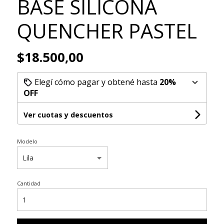
BASE SILICONA
QUENCHER PASTEL
$18.500,00
Elegí cómo pagar y obtené hasta
20%
OFF
Ver cuotas y descuentos
Modelo
Cantidad