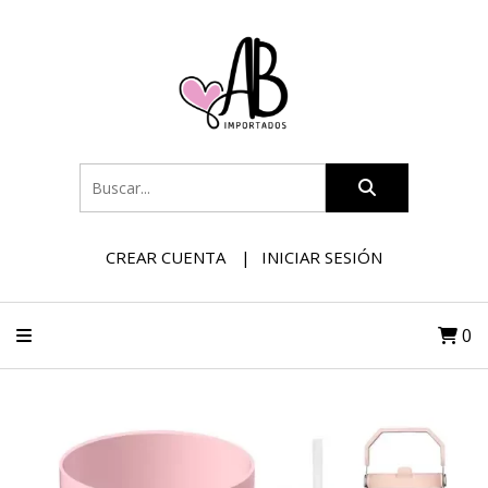
CREAR CUENTA
INICIAR SESIÓN
0