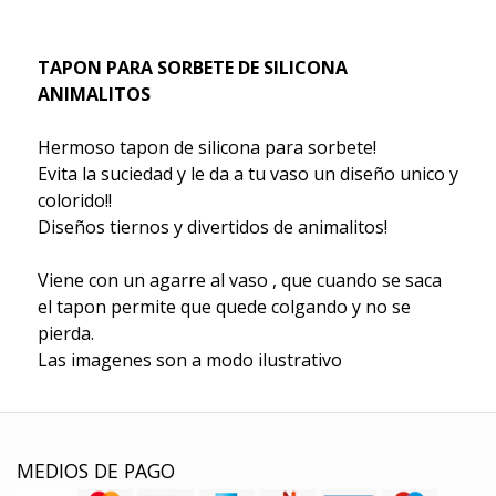
TAPON PARA SORBETE DE SILICONA
ANIMALITOS
Hermoso tapon de silicona para sorbete!
Evita la suciedad y le da a tu vaso un diseño unico y
colorido!!
Diseños tiernos y divertidos de animalitos!
Viene con un agarre al vaso , que cuando se saca
el tapon permite que quede colgando y no se
pierda.
Las imagenes son a modo ilustrativo
MEDIOS DE PAGO