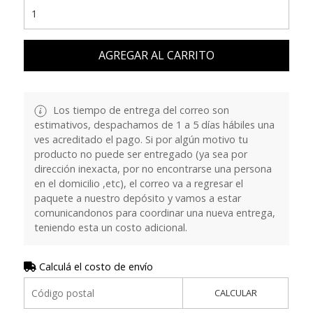
AGREGAR AL CARRITO
Los tiempo de entrega del correo son
estimativos, despachamos de 1 a 5 días hábiles una
ves acreditado el pago. Si por algún motivo tu
producto no puede ser entregado (ya sea por
dirección inexacta, por no encontrarse una persona
en el domicilio ,etc), el correo va a regresar el
paquete a nuestro depósito y vamos a estar
comunicandonos para coordinar una nueva entrega,
teniendo esta un costo adicional.
Calculá el costo de envío
CALCULAR