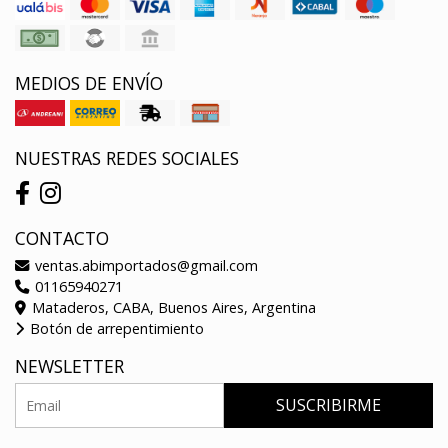
MEDIOS DE ENVÍO
NUESTRAS REDES SOCIALES
CONTACTO
ventas.abimportados@gmail.com
01165940271
Mataderos, CABA, Buenos Aires, Argentina
Botón de arrepentimiento
NEWSLETTER
SUSCRIBIRME