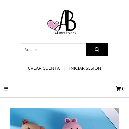
CREAR CUENTA
INICIAR SESIÓN
0