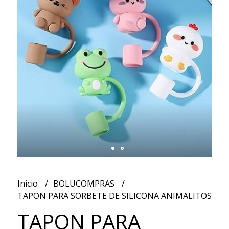
Inicio
BOLUCOMPRAS
TAPON PARA SORBETE DE SILICONA ANIMALITOS
TAPON PARA