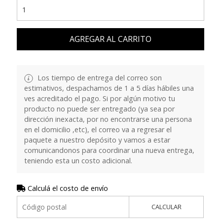
AGREGAR AL CARRITO
Los tiempo de entrega del correo son
estimativos, despachamos de 1 a 5 días hábiles una
ves acreditado el pago. Si por algún motivo tu
producto no puede ser entregado (ya sea por
dirección inexacta, por no encontrarse una persona
en el domicilio ,etc), el correo va a regresar el
paquete a nuestro depósito y vamos a estar
comunicandonos para coordinar una nueva entrega,
teniendo esta un costo adicional.
Calculá el costo de envío
CALCULAR