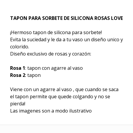
TAPON PARA SORBETE DE SILICONA ROSAS LOVE
¡Hermoso tapon de silicona para sorbete!
Evita la suciedad y le da a tu vaso un diseño unico y
colorido.
Diseño exclusivo de rosas y corazón:
Rosa 1
: tapon con agarre al vaso
Rosa 2
: tapon
Viene con un agarre al vaso , que cuando se saca
el tapon permite que quede colgando y no se
pierda!
Las imagenes son a modo ilustrativo