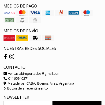
MEDIOS DE PAGO
MEDIOS DE ENVÍO
NUESTRAS REDES SOCIALES
CONTACTO
ventas.abimportados@gmail.com
01165940271
Mataderos, CABA, Buenos Aires, Argentina
Botón de arrepentimiento
NEWSLETTER