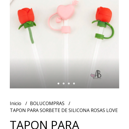
Inicio
BOLUCOMPRAS
TAPON PARA SORBETE DE SILICONA ROSAS LOVE
TAPON PARA