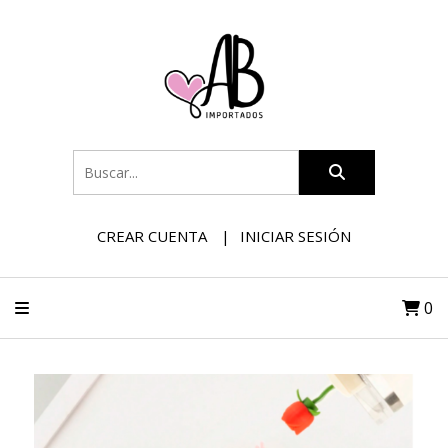
CREAR CUENTA
INICIAR SESIÓN
0