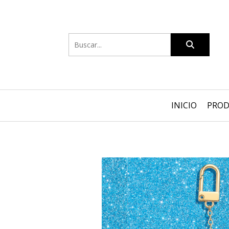
INICIO
PRO