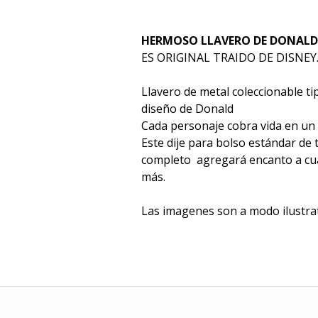
HERMOSO LLAVERO DE DONALD
ES ORIGINAL TRAIDO DE DISNEY
Llavero de metal coleccionable t
diseño de Donald
Cada personaje cobra vida en un 
Este dije para bolso estándar de
completo agregará encanto a cua
más.
Las imagenes son a modo ilustra