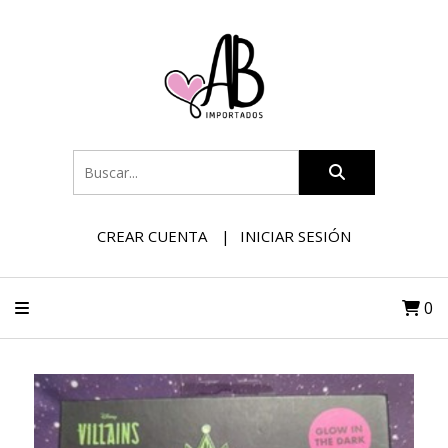
CREAR CUENTA
INICIAR SESIÓN
0