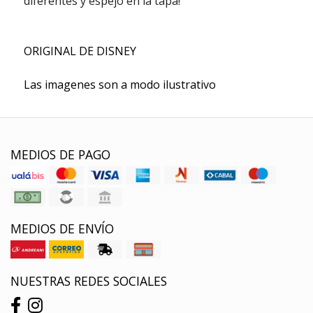
diferentes y espejo en la tapa!
ORIGINAL DE DISNEY
Las imagenes son a modo ilustrativo
MEDIOS DE PAGO
MEDIOS DE ENVÍO
NUESTRAS REDES SOCIALES