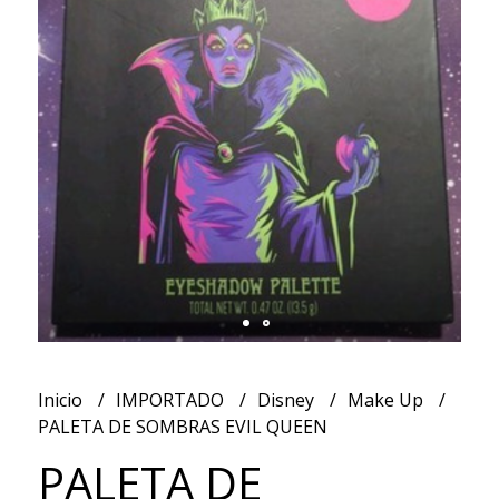
Inicio
IMPORTADO
Disney
Make Up
PALETA DE SOMBRAS EVIL QUEEN
PALETA DE