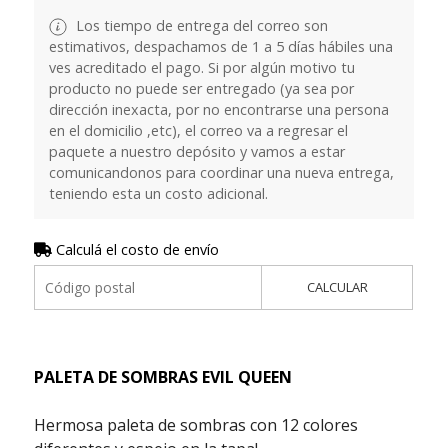
Los tiempo de entrega del correo son
estimativos, despachamos de 1 a 5 días hábiles una
ves acreditado el pago. Si por algún motivo tu
producto no puede ser entregado (ya sea por
dirección inexacta, por no encontrarse una persona
en el domicilio ,etc), el correo va a regresar el
paquete a nuestro depósito y vamos a estar
comunicandonos para coordinar una nueva entrega,
teniendo esta un costo adicional.
Calculá el costo de envío
CALCULAR
PALETA DE SOMBRAS EVIL QUEEN
Hermosa paleta de sombras con 12 colores