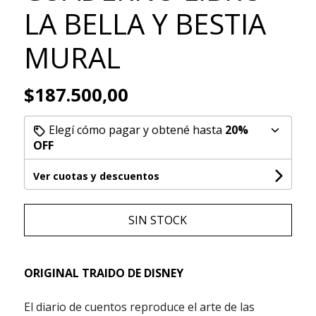
LA BELLA Y BESTIA
MURAL
$187.500,00
Elegí cómo pagar y obtené hasta
20%
OFF
Ver cuotas y descuentos
SIN STOCK
ORIGINAL TRAIDO DE DISNEY
El diario de cuentos reproduce el arte de las