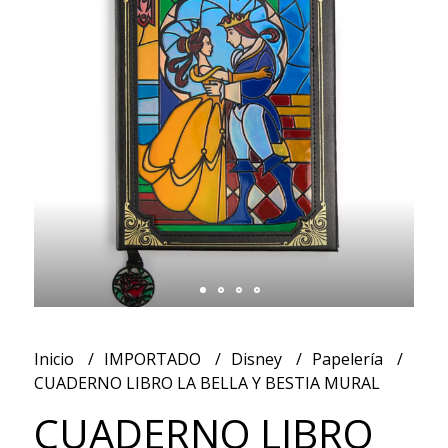
Inicio
IMPORTADO
Disney
Papelería
CUADERNO LIBRO LA BELLA Y BESTIA MURAL
CUADERNO LIBRO