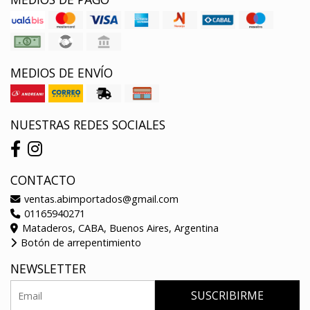
MEDIOS DE ENVÍO
NUESTRAS REDES SOCIALES
CONTACTO
ventas.abimportados@gmail.com
01165940271
Mataderos, CABA, Buenos Aires, Argentina
Botón de arrepentimiento
NEWSLETTER
SUSCRIBIRME