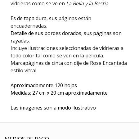
vidrieras como se ve en
La Bella y la Bestia
Es de tapa dura, sus p
áginas están
encuadernadas.
Detalle de sus bordes dorados, sus páginas son
rayadas.
Incluye ilustraciones seleccionadas de vidrieras a
todo color tal como se ven en la película.
Marcapáginas de cinta con dije de Rosa Encantada
estilo vitral
Aproximadamente 120 hojas
Medidas: 27 cm x 20 cm aproximadamente
Las imagenes son a modo ilustrativo
MEDIOS DE PAGO