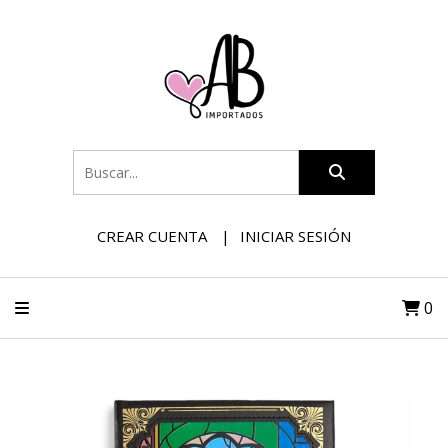
CREAR CUENTA
INICIAR SESIÓN
0