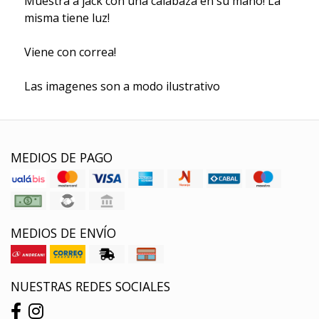
Muestra a jack con una calabaza en su mano! La
misma tiene luz!
Viene con correa!
Las imagenes son a modo ilustrativo
MEDIOS DE PAGO
MEDIOS DE ENVÍO
NUESTRAS REDES SOCIALES