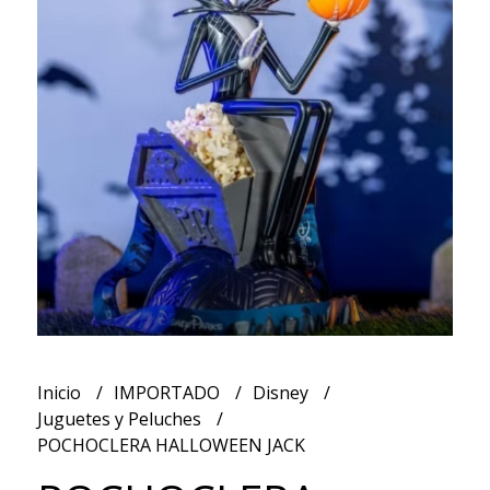
Inicio
IMPORTADO
Disney
Juguetes y Peluches
POCHOCLERA HALLOWEEN JACK