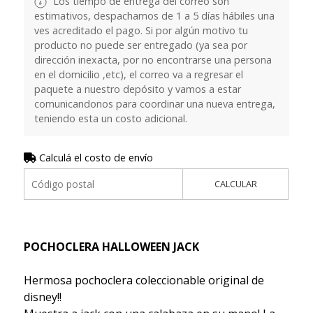
Los tiempo de entrega del correo son
estimativos, despachamos de 1 a 5 días hábiles una
ves acreditado el pago. Si por algún motivo tu
producto no puede ser entregado (ya sea por
dirección inexacta, por no encontrarse una persona
en el domicilio ,etc), el correo va a regresar el
paquete a nuestro depósito y vamos a estar
comunicandonos para coordinar una nueva entrega,
teniendo esta un costo adicional.
Calculá el costo de envío
CALCULAR
POCHOCLERA HALLOWEEN JACK
Hermosa pochoclera coleccionable original de
disney!!