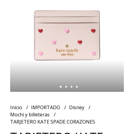
Inicio
IMPORTADO
Disney
Mochi y billeteras
TARJETERO KATE SPADE CORAZONES