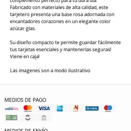
complemento perfecto para tu día a día.
Fabricado con materiales de alta calidad, este
tarjetero presenta una base rosa adornada con
encantadores corazones en un elegante color
azúcar glas.
Su diseño compacto te permite guardar fácilmente
tus tarjetas esenciales y mantenerlas seguras!
Viene en caja!
Las imagenes son a modo ilustrativo
MEDIOS DE PAGO
MEDIOS DE ENVÍO