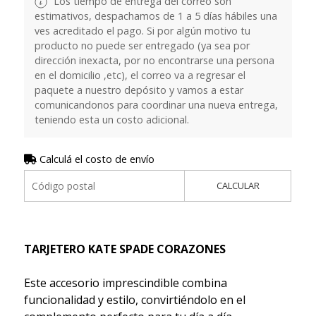
Los tiempo de entrega del correo son
estimativos, despachamos de 1 a 5 días hábiles una
ves acreditado el pago. Si por algún motivo tu
producto no puede ser entregado (ya sea por
dirección inexacta, por no encontrarse una persona
en el domicilio ,etc), el correo va a regresar el
paquete a nuestro depósito y vamos a estar
comunicandonos para coordinar una nueva entrega,
teniendo esta un costo adicional.
Calculá el costo de envío
CALCULAR
TARJETERO KATE SPADE CORAZONES
Este accesorio imprescindible combina
funcionalidad y estilo, convirtiéndolo en el