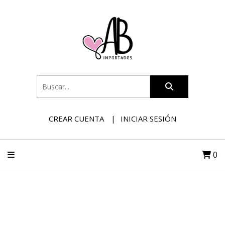
CREAR CUENTA
INICIAR SESIÓN
0