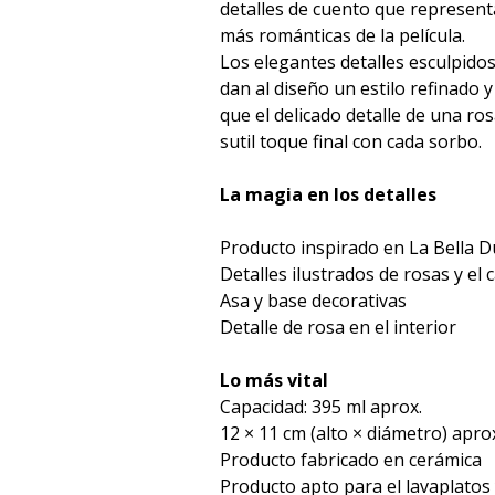
detalles de cuento que represent
más románticas de la película.
Los elegantes detalles esculpido
dan al diseño un estilo refinado 
que el delicado detalle de una ros
sutil toque final con cada sorbo.
La magia en los detalles
Producto inspirado en La Bella D
Detalles ilustrados de rosas y el c
Asa y base decorativas
Detalle de rosa en el interior
Lo más vital
Capacidad: 395 ml aprox.
12 × 11 cm (alto × diámetro) apro
Producto fabricado en cerámica
Producto apto para el lavaplatos