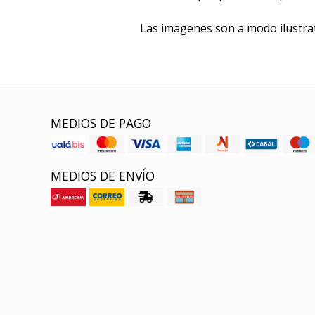
Las imagenes son a modo ilustrat
MEDIOS DE PAGO
MEDIOS DE ENVÍO