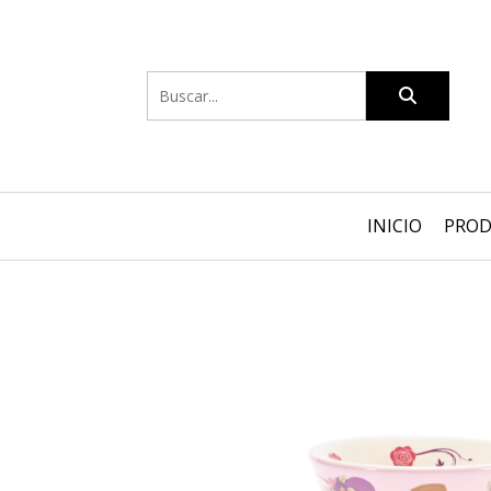
INICIO
PRO