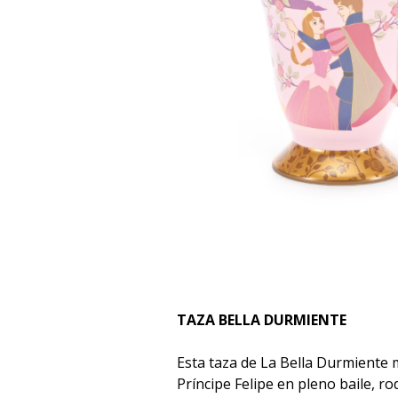
TAZA BELLA DURMIENTE
Esta taza de La Bella Durmiente 
Príncipe Felipe en pleno baile, r