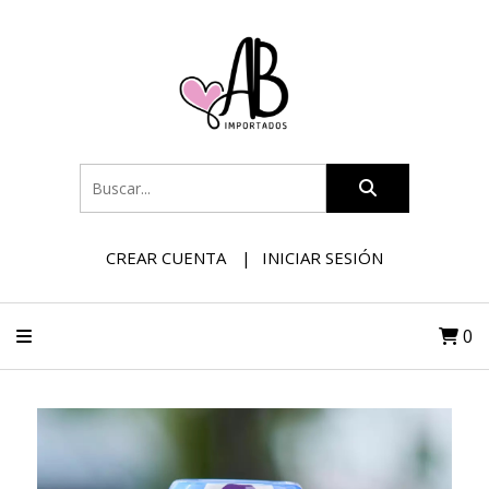
CREAR CUENTA
INICIAR SESIÓN
0