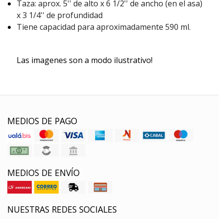
Taza: aprox. 5'' de alto x 6 1/2'' de ancho (en el asa)
x 3 1/4'' de profundidad
Tiene capacidad para aproximadamente 590 ml.
Las imagenes son a modo ilustrativo!
MEDIOS DE PAGO
MEDIOS DE ENVÍO
NUESTRAS REDES SOCIALES