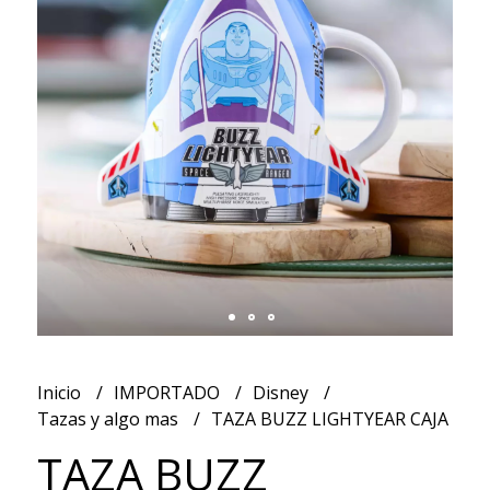
Inicio
IMPORTADO
Disney
Tazas y algo mas
TAZA BUZZ LIGHTYEAR CAJA
TAZA BUZZ