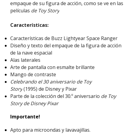
empaque de su figura de acción, como se ve en las
películas
de Toy Story
Características:
Características de Buzz Lightyear Space Ranger
Diseño y texto del empaque de la figura de acción
de la nave espacial
Alas laterales
Arte de pantalla con esmalte brillante
Mango de contraste
Celebrando el 30 aniversario de Toy
Story
(1995) de Disney y Pixar
Parte de la colección del 30.º aniversario
de Toy
Story de Disney Pixar
Importante!
Apto para microondas y lavavajillas.