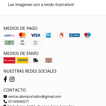
Las imagenes son a modo ilustrativo!
MEDIOS DE PAGO
MEDIOS DE ENVÍO
NUESTRAS REDES SOCIALES
CONTACTO
ventas.abimportados@gmail.com
01165940271