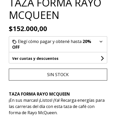
TAZA FORMA RAYO
MCQUEEN
$152.000,00
Elegí cómo pagar y obtené hasta
20%
OFF
Ver cuotas y descuentos
SIN STOCK
TAZA FORMA RAYO MCQUEEN
¡En sus marcas! ¡Listos! ¡Ya! Recarga energías para
las carreras del día con esta taza de café con
forma de Rayo McQueen.