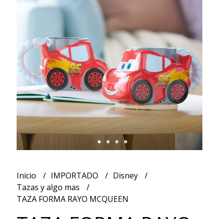
Inicio
IMPORTADO
Disney
Tazas y algo mas
TAZA FORMA RAYO MCQUEEN