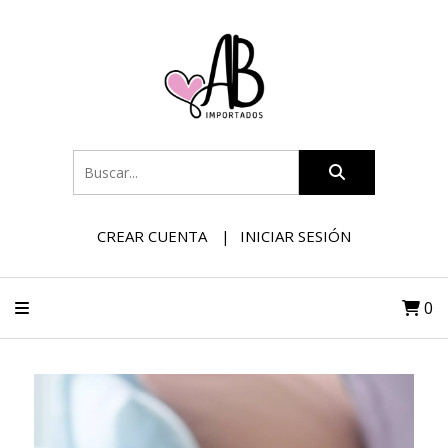
CREAR CUENTA
INICIAR SESIÓN
0