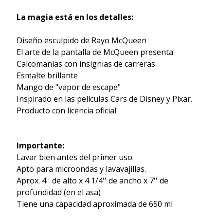
La magia está en los detalles:
Diseño esculpido de Rayo McQueen
El arte de la pantalla de McQueen presenta
Calcomanías con insignias de carreras
Esmalte brillante
Mango de "vapor de escape"
Inspirado en las películas Cars de Disney y Pixar.
Producto con licencia oficial
Importante:
Lavar bien antes del primer uso.
Apto para microondas y lavavajillas.
Aprox. 4'' de alto x 4 1/4'' de ancho x 7'' de
profundidad (en el asa)
Tiene una capacidad aproximada de 650 ml