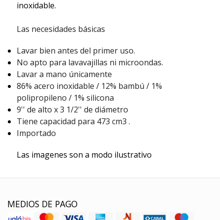
inoxidable.
Las necesidades básicas
Lavar bien antes del primer uso.
No apto para lavavajillas ni microondas.
Lavar a mano únicamente
86% acero inoxidable / 12% bambú / 1%
polipropileno / 1% silicona
9'' de alto x 3 1/2'' de diámetro
Tiene capacidad para 473 cm3
.
Importado
Las imagenes son a modo ilustrativo
MEDIOS DE PAGO