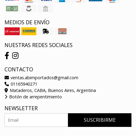
MEDIOS DE ENVÍO
NUESTRAS REDES SOCIALES
CONTACTO
ventas.abimportados@gmail.com
01165940271
Mataderos, CABA, Buenos Aires, Argentina
Botón de arrepentimiento
NEWSLETTER
SUSCRIBIRME