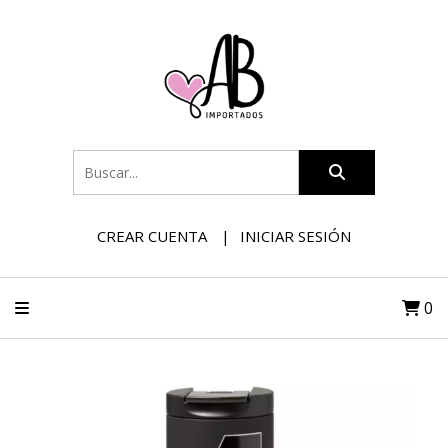
CREAR CUENTA
INICIAR SESIÓN
0