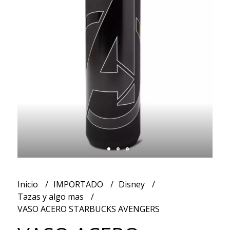
Inicio
IMPORTADO
Disney
Tazas y algo mas
VASO ACERO STARBUCKS AVENGERS