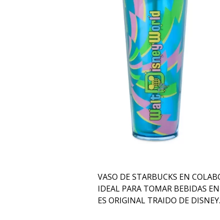
VASO DE STARBUCKS EN COLAB
IDEAL PARA TOMAR BEBIDAS EN
ES ORIGINAL TRAIDO DE DISNEY