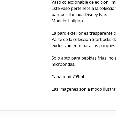
Vaso coleccionable de edicion lim
Este vaso pertenece a la coleccio
parques llamada Disney Eats
Modelo: Lolipop
La pard exterior es trasparente 
Parte de la colección Starbucks d
exclusivamente para los parques
Solo apto para bebidas frias, no a
microondas.
Capacidad 709ml
Las imagenes son a modo ilustra