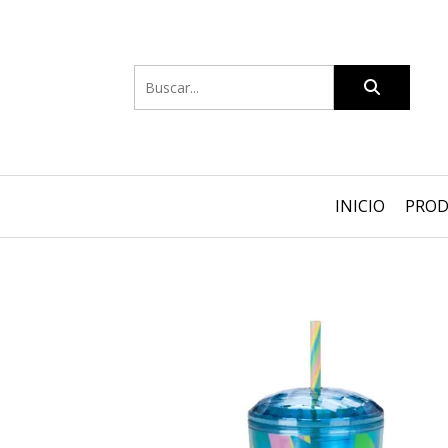
INICIO
PRO