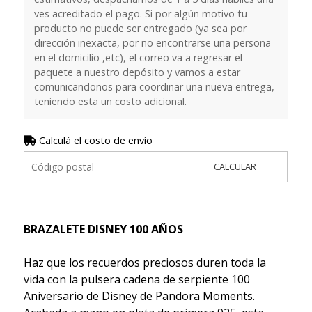
ves acreditado el pago. Si por algún motivo tu
producto no puede ser entregado (ya sea por
dirección inexacta, por no encontrarse una persona
en el domicilio ,etc), el correo va a regresar el
paquete a nuestro depósito y vamos a estar
comunicandonos para coordinar una nueva entrega,
teniendo esta un costo adicional.
Calculá el costo de envío
CALCULAR
BRAZALETE DISNEY 100 AÑOS
Haz que los recuerdos preciosos duren toda la
vida con la pulsera cadena de serpiente 100
Aniversario de Disney de Pandora Moments.