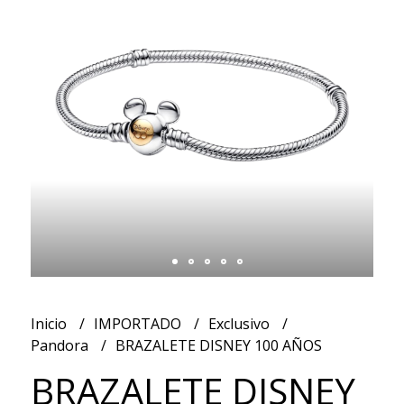
Inicio
IMPORTADO
Exclusivo
Pandora
BRAZALETE DISNEY 100 AÑOS
BRAZALETE DISNEY