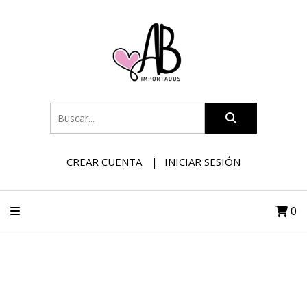
CREAR CUENTA
INICIAR SESIÓN
0