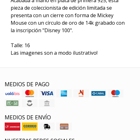
Acabada a mano en plata de primera 925, esta
pieza de coleccionista de edición limitada se
presenta con un cierre con forma de Mickey
Mouse con un círculo de oro de 14k grabado con
la inscripción "Disney 100".
Talle: 16
Las imagenes son a modo ilustrativo!
MEDIOS DE PAGO
MEDIOS DE ENVÍO