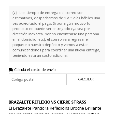
Los tiempo de entrega del correo son
estimativos, despachamos de 1 a 5 días hábiles una
ves acreditado el pago. Si por algún motivo tu
producto no puede ser entregado (ya sea por
dirección inexacta, por no encontrarse una persona
en el domicilio ,etc), el correo va a regresar el
paquete a nuestro depósito y vamos a estar
comunicandonos para coordinar una nueva entrega,
teniendo esta un costo adicional.
Calculá el costo de envío
CALCULAR
BRAZALETE REFLEXIONS CIERRE STRASS
El Brazalete Pandora Reflexions Broche Brillante