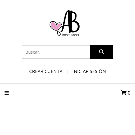
CREAR CUENTA
INICIAR SESIÓN
0