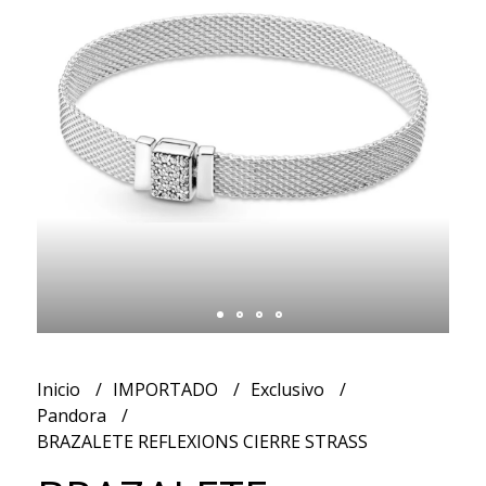
Inicio
IMPORTADO
Exclusivo
Pandora
BRAZALETE REFLEXIONS CIERRE STRASS