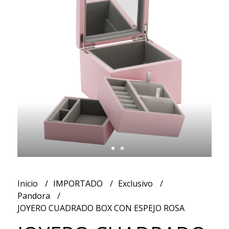
Inicio
IMPORTADO
Exclusivo
Pandora
JOYERO CUADRADO BOX CON ESPEJO ROSA