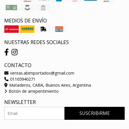
MEDIOS DE ENVÍO
NUESTRAS REDES SOCIALES
CONTACTO
ventas.abimportados@gmail.com
01165940271
Mataderos, CABA, Buenos Aires, Argentina
Botón de arrepentimiento
NEWSLETTER
SUSCRIBIRME