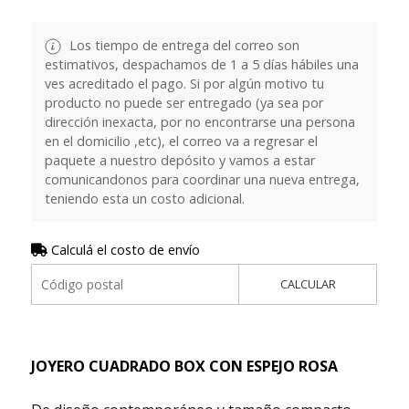
Los tiempo de entrega del correo son
estimativos, despachamos de 1 a 5 días hábiles una
ves acreditado el pago. Si por algún motivo tu
producto no puede ser entregado (ya sea por
dirección inexacta, por no encontrarse una persona
en el domicilio ,etc), el correo va a regresar el
paquete a nuestro depósito y vamos a estar
comunicandonos para coordinar una nueva entrega,
teniendo esta un costo adicional.
Calculá el costo de envío
CALCULAR
JOYERO CUADRADO BOX CON ESPEJO ROSA