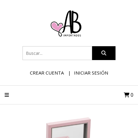
CREAR CUENTA
INICIAR SESIÓN
0