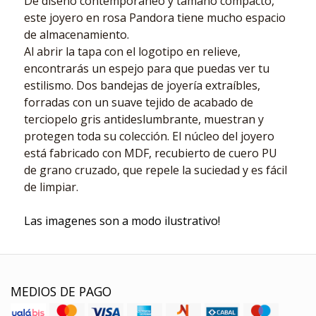
De diseño contemporáneo y tamaño compacto,
este joyero en rosa Pandora tiene mucho espacio
de almacenamiento.
Al abrir la tapa con el logotipo en relieve,
encontrarás un espejo para que puedas ver tu
estilismo. Dos bandejas de joyería extraíbles,
forradas con un suave tejido de acabado de
terciopelo gris antideslumbrante, muestran y
protegen toda su colección. El núcleo del joyero
está fabricado con MDF, recubierto de cuero PU
de grano cruzado, que repele la suciedad y es fácil
de limpiar.
Las imagenes son a modo ilustrativo!
MEDIOS DE PAGO