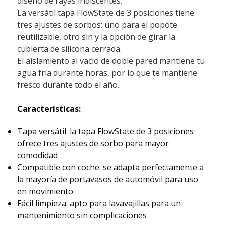
diseño de rayas iridiscentes.
La versátil tapa FlowState de 3 posiciones tiene
tres ajustes de sorbos: uno para el popote
reutilizable, otro sin y la opción de girar la
cubierta de silicona cerrada.
El aislamiento al vacío de doble pared mantiene tu
agua fría durante horas, por lo que te mantiene
fresco durante todo el año.
Características:
Tapa versátil: la tapa FlowState de 3 posiciones
ofrece tres ajustes de sorbo para mayor
comodidad
Compatible con coche: se adapta perfectamente a
la mayoría de portavasos de automóvil para uso
en movimiento
Fácil limpieza: apto para lavavajillas para un
mantenimiento sin complicaciones