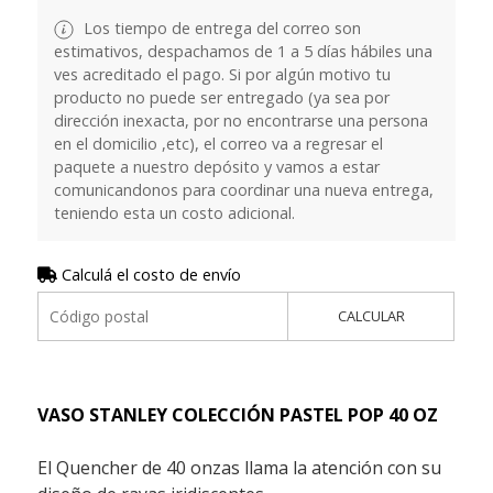
Los tiempo de entrega del correo son
estimativos, despachamos de 1 a 5 días hábiles una
ves acreditado el pago. Si por algún motivo tu
producto no puede ser entregado (ya sea por
dirección inexacta, por no encontrarse una persona
en el domicilio ,etc), el correo va a regresar el
paquete a nuestro depósito y vamos a estar
comunicandonos para coordinar una nueva entrega,
teniendo esta un costo adicional.
Calculá el costo de envío
CALCULAR
VASO STANLEY COLECCIÓN PASTEL POP 40 OZ
El Quencher de 40 onzas llama la atención con su