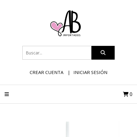
CREAR CUENTA
INICIAR SESIÓN
0