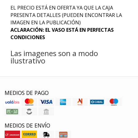
EL PRECIO ESTÁ EN OFERTA YA QUE LA CAJA
PRESENTA DETALLES (PUEDEN ENCONTRAR LA
IMAGEN EN LA PUBLICACIÓN)
ACLARACIÓN: EL VASO ESTÁ EN PERFECTAS
CONDICIONES
Las imagenes son a modo
ilustrativo
MEDIOS DE PAGO
MEDIOS DE ENVÍO