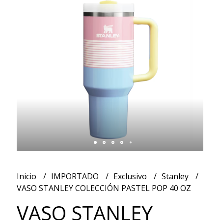
Inicio
IMPORTADO
Exclusivo
Stanley
VASO STANLEY COLECCIÓN PASTEL POP 40 OZ
VASO STANLEY