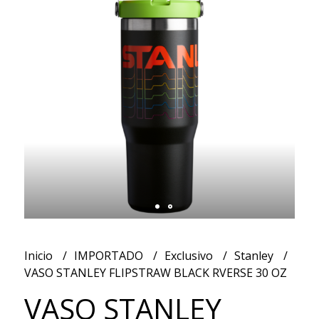
Inicio
IMPORTADO
Exclusivo
Stanley
VASO STANLEY FLIPSTRAW BLACK RVERSE 30 OZ
VASO STANLEY