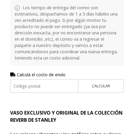
Los tiempo de entrega del correo son
estimativos, despachamos de 1 a 5 días hábiles una
ves acreditado el pago. Si por algún motivo tu
producto no puede ser entregado (ya sea por
dirección inexacta, por no encontrarse una persona
en el domicilio ,etc), el correo va a regresar el
paquete a nuestro depósito y vamos a estar
comunicandonos para coordinar una nueva entrega,
teniendo esta un costo adicional.
Calculá el costo de envío
CALCULAR
VASO EXCLUSIVO Y ORIGINAL DE LA COLECCIÓN
REVERB DE STANLEY