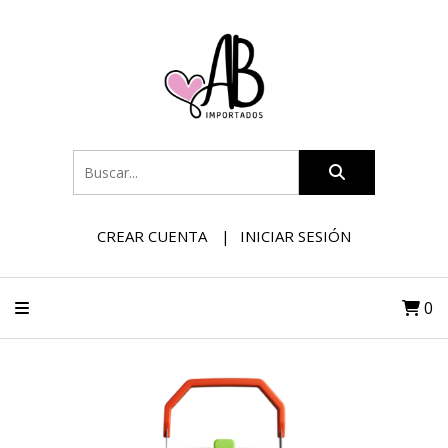
CREAR CUENTA
INICIAR SESIÓN
0