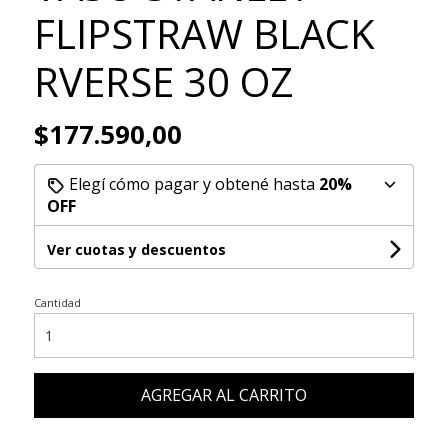
FLIPSTRAW BLACK
RVERSE 30 OZ
$177.590,00
Elegí cómo pagar y obtené hasta
20%
OFF
Ver cuotas y descuentos
Cantidad
AGREGAR AL CARRITO