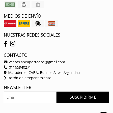
MEDIOS DE ENVÍO
NUESTRAS REDES SOCIALES
CONTACTO
ventas.abimportados@gmail.com
01165940271
Mataderos, CABA, Buenos Aires, Argentina
Botón de arrepentimiento
NEWSLETTER
SUSCRIBIRME