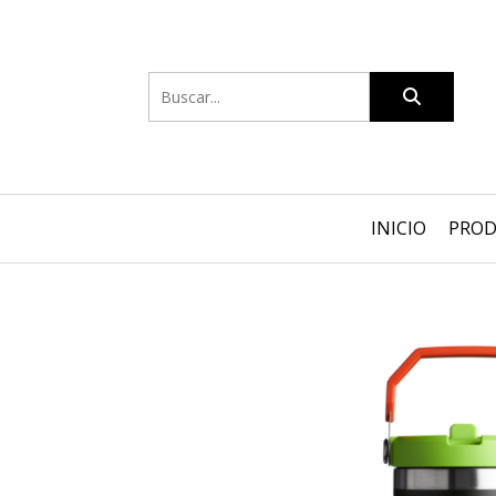
INICIO
PRO