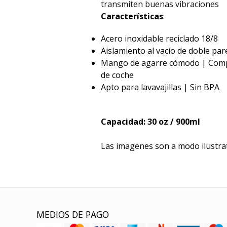
transmiten buenas vibraciones
Características
:
Acero inoxidable reciclado 18/8
Aislamiento al vacío de doble par
Mango de agarre cómodo | Comp
de coche
Apto para lavavajillas | Sin BPA
Capacidad: 30 oz / 900ml
Las imagenes son a modo ilustra
MEDIOS DE PAGO