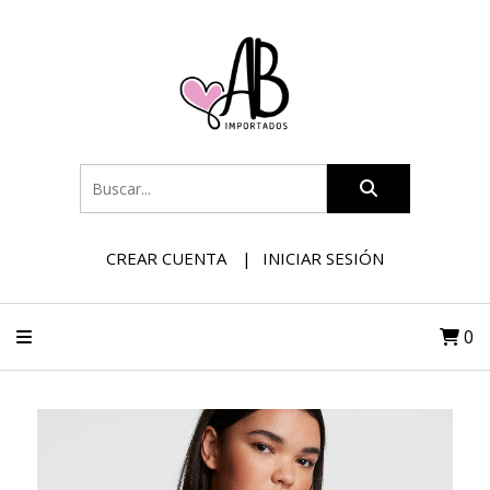
CREAR CUENTA
INICIAR SESIÓN
0