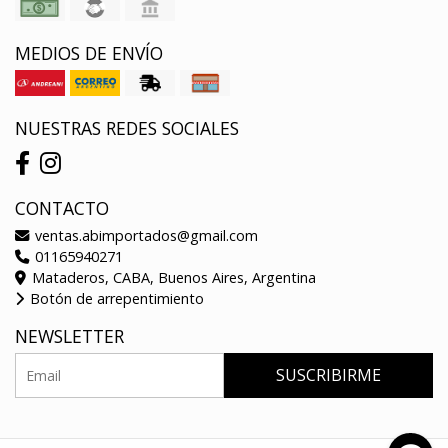
MEDIOS DE ENVÍO
NUESTRAS REDES SOCIALES
CONTACTO
ventas.abimportados@gmail.com
01165940271
Mataderos, CABA, Buenos Aires, Argentina
Botón de arrepentimiento
NEWSLETTER
SUSCRIBIRME