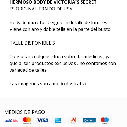
HERMOSO BODY DE VICTORIA´S SECRET
ES ORIGINAL TRAIDO DE USA
Body de microtull beige con detalle de lunares
Viene con aro y doble tella en la parte del busto
TALLE DISPONIBLE S
Consultar cualquier duda sobre las medidas , ya
que al ser productos exclusivos , no contamos con
variedad de talles
Las imagenes son a modo ilustrativo
MEDIOS DE PAGO