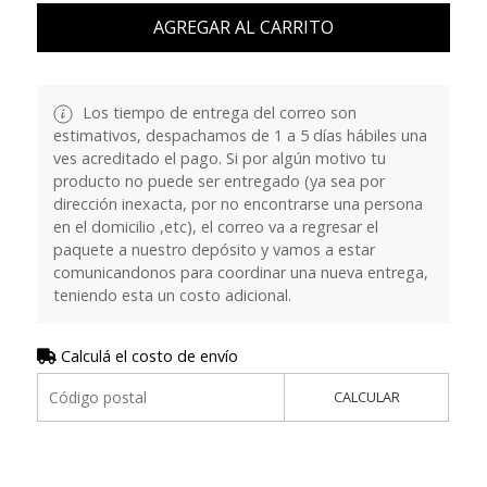
AGREGAR AL CARRITO
Los tiempo de entrega del correo son
estimativos, despachamos de 1 a 5 días hábiles una
ves acreditado el pago. Si por algún motivo tu
producto no puede ser entregado (ya sea por
dirección inexacta, por no encontrarse una persona
en el domicilio ,etc), el correo va a regresar el
paquete a nuestro depósito y vamos a estar
comunicandonos para coordinar una nueva entrega,
teniendo esta un costo adicional.
Calculá el costo de envío
CALCULAR