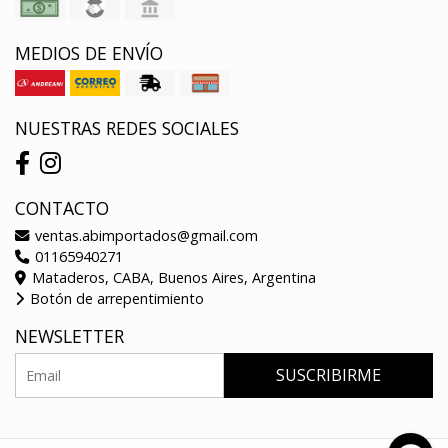
MEDIOS DE ENVÍO
NUESTRAS REDES SOCIALES
CONTACTO
ventas.abimportados@gmail.com
01165940271
Mataderos, CABA, Buenos Aires, Argentina
Botón de arrepentimiento
NEWSLETTER
SUSCRIBIRME