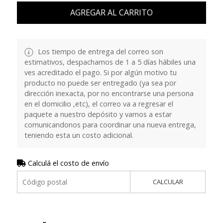
AGREGAR AL CARRITO
Los tiempo de entrega del correo son
estimativos, despachamos de 1 a 5 días hábiles una
ves acreditado el pago. Si por algún motivo tu
producto no puede ser entregado (ya sea por
dirección inexacta, por no encontrarse una persona
en el domicilio ,etc), el correo va a regresar el
paquete a nuestro depósito y vamos a estar
comunicandonos para coordinar una nueva entrega,
teniendo esta un costo adicional.
Calculá el costo de envío
CALCULAR