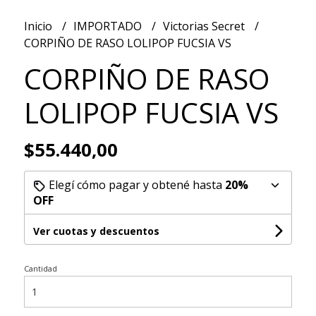
Inicio
IMPORTADO
Victorias Secret
CORPIÑO DE RASO LOLIPOP FUCSIA VS
CORPIÑO DE RASO
LOLIPOP FUCSIA VS
$55.440,00
Elegí cómo pagar y obtené hasta
20%
OFF
Ver cuotas y descuentos
Cantidad