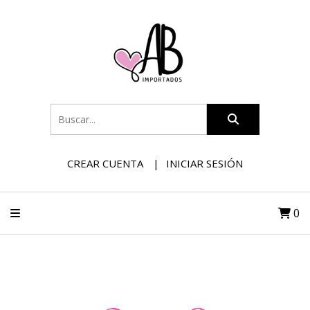
CREAR CUENTA
INICIAR SESIÓN
0