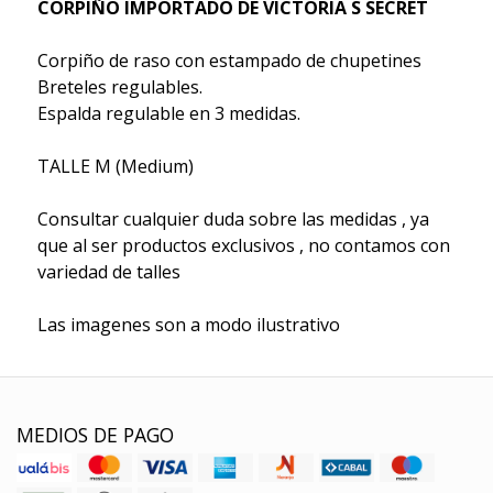
CORPIÑO IMPORTADO DE VICTORIA S SECRET
Corpiño de raso con estampado de chupetines
Breteles regulables.
Espalda regulable en 3 medidas.
TALLE M (Medium)
Consultar cualquier duda sobre las medidas , ya
que al ser productos exclusivos , no contamos con
variedad de talles
Las imagenes son a modo ilustrativo
MEDIOS DE PAGO