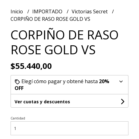
Inicio
IMPORTADO
Victorias Secret
CORPIÑO DE RASO ROSE GOLD VS
CORPIÑO DE RASO
ROSE GOLD VS
$55.440,00
Elegí cómo pagar y obtené hasta
20%
OFF
Ver cuotas y descuentos
Cantidad