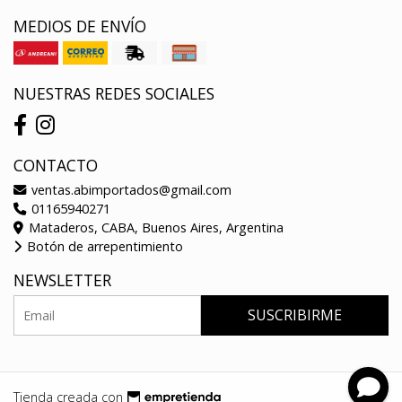
MEDIOS DE ENVÍO
NUESTRAS REDES SOCIALES
CONTACTO
ventas.abimportados@gmail.com
01165940271
Mataderos, CABA, Buenos Aires, Argentina
Botón de arrepentimiento
NEWSLETTER
SUSCRIBIRME
Tienda creada con