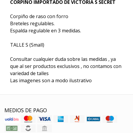
CORPIÑO IMPORTADO DE VICTORIA S SECRET
Corpiño de raso con forro
Breteles regulables.
Espalda regulable en 3 medidas.
TALLE S (Small)
Consultar cualquier duda sobre las medidas , ya
que al ser productos exclusivos , no contamos con
variedad de talles
Las imagenes son a modo ilustrativo
MEDIOS DE PAGO