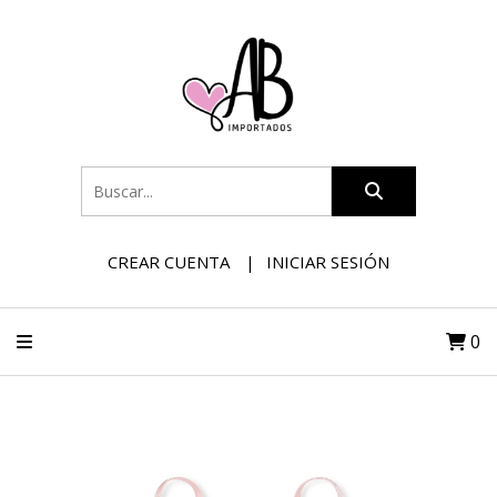
CREAR CUENTA
INICIAR SESIÓN
0