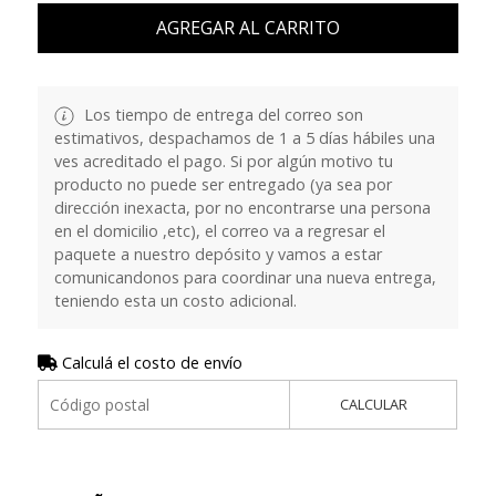
AGREGAR AL CARRITO
Los tiempo de entrega del correo son
estimativos, despachamos de 1 a 5 días hábiles una
ves acreditado el pago. Si por algún motivo tu
producto no puede ser entregado (ya sea por
dirección inexacta, por no encontrarse una persona
en el domicilio ,etc), el correo va a regresar el
paquete a nuestro depósito y vamos a estar
comunicandonos para coordinar una nueva entrega,
teniendo esta un costo adicional.
Calculá el costo de envío
CALCULAR