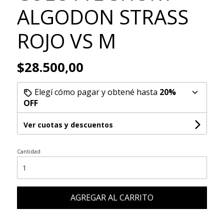
ALGODON STRASS
ROJO VS M
$28.500,00
Elegí cómo pagar y obtené hasta
20%
OFF
Ver cuotas y descuentos
Cantidad
AGREGAR AL CARRITO