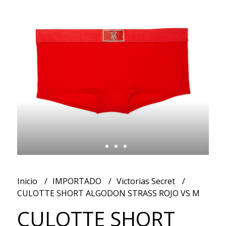
Inicio
IMPORTADO
Victorias Secret
CULOTTE SHORT ALGODON STRASS ROJO VS M
CULOTTE SHORT