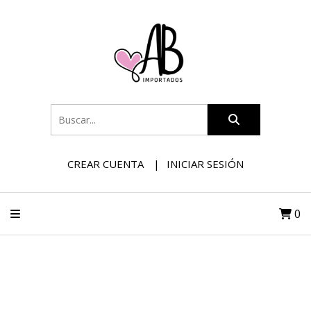
CREAR CUENTA
INICIAR SESIÓN
0