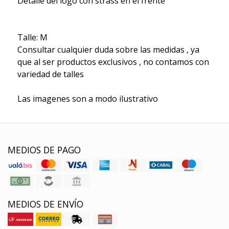
Detalle del logo con strass en el frente
Talle: M
Consultar cualquier duda sobre las medidas , ya
que al ser productos exclusivos , no contamos con
variedad de talles
Las imagenes son a modo ilustrativo
MEDIOS DE PAGO
MEDIOS DE ENVÍO