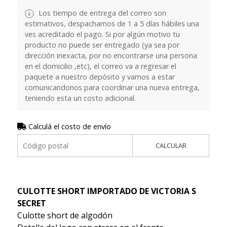
Los tiempo de entrega del correo son
estimativos, despachamos de 1 a 5 días hábiles una
ves acreditado el pago. Si por algún motivo tu
producto no puede ser entregado (ya sea por
dirección inexacta, por no encontrarse una persona
en el domicilio ,etc), el correo va a regresar el
paquete a nuestro depósito y vamos a estar
comunicandonos para coordinar una nueva entrega,
teniendo esta un costo adicional.
Calculá el costo de envío
CALCULAR
CULOTTE SHORT IMPORTADO DE VICTORIA S
SECRET
Culotte short de algodón