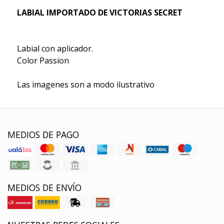
LABIAL IMPORTADO DE VICTORIAS SECRET
Labial con aplicador.
Color Passion
Las imagenes son a modo ilustrativo
MEDIOS DE PAGO
MEDIOS DE ENVÍO