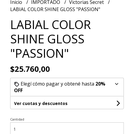
Inicio
IMPORTADO
Victorias Secret
LABIAL COLOR SHINE GLOSS "PASSION"
LABIAL COLOR
SHINE GLOSS
"PASSION"
$25.760,00
Elegí cómo pagar y obtené hasta
20%
OFF
Ver cuotas y descuentos
Cantidad