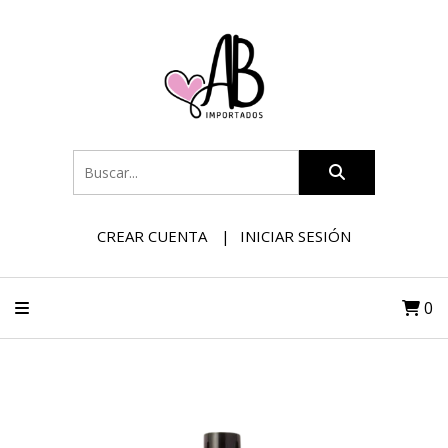
CREAR CUENTA
INICIAR SESIÓN
0