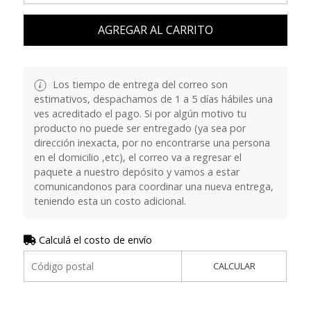
AGREGAR AL CARRITO
Los tiempo de entrega del correo son
estimativos, despachamos de 1 a 5 días hábiles una
ves acreditado el pago. Si por algún motivo tu
producto no puede ser entregado (ya sea por
dirección inexacta, por no encontrarse una persona
en el domicilio ,etc), el correo va a regresar el
paquete a nuestro depósito y vamos a estar
comunicandonos para coordinar una nueva entrega,
teniendo esta un costo adicional.
Calculá el costo de envío
CALCULAR