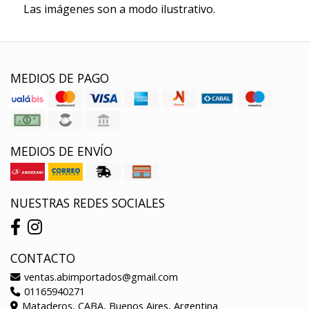
Las imágenes son a modo ilustrativo.
MEDIOS DE PAGO
MEDIOS DE ENVÍO
NUESTRAS REDES SOCIALES
CONTACTO
ventas.abimportados@gmail.com
01165940271
Mataderos, CABA, Buenos Aires, Argentina