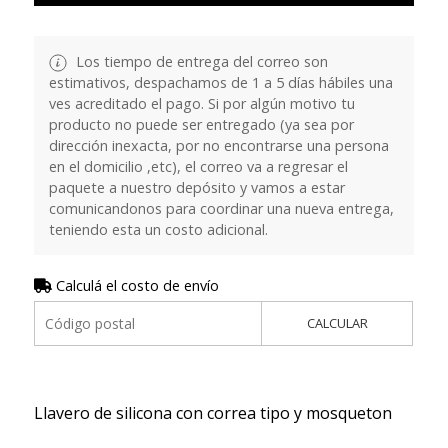
Los tiempo de entrega del correo son
estimativos, despachamos de 1 a 5 días hábiles una
ves acreditado el pago. Si por algún motivo tu
producto no puede ser entregado (ya sea por
dirección inexacta, por no encontrarse una persona
en el domicilio ,etc), el correo va a regresar el
paquete a nuestro depósito y vamos a estar
comunicandonos para coordinar una nueva entrega,
teniendo esta un costo adicional.
Calculá el costo de envío
CALCULAR
Llavero de silicona con correa tipo y mosqueton