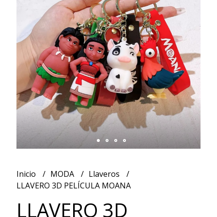
Inicio
MODA
Llaveros
LLAVERO 3D PELÍCULA MOANA
LLAVERO 3D