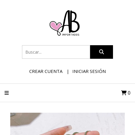
CREAR CUENTA
INICIAR SESIÓN
0