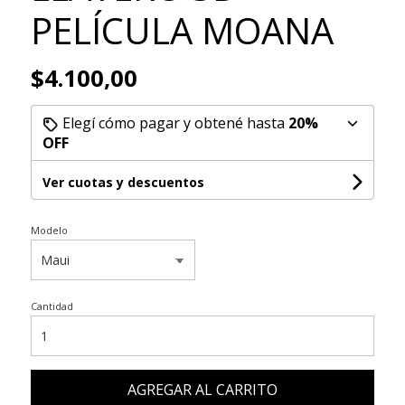
PELÍCULA MOANA
$4.100,00
Elegí cómo pagar y obtené hasta
20%
OFF
Ver cuotas y descuentos
Modelo
Cantidad
AGREGAR AL CARRITO