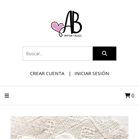
CREAR CUENTA
INICIAR SESIÓN
0