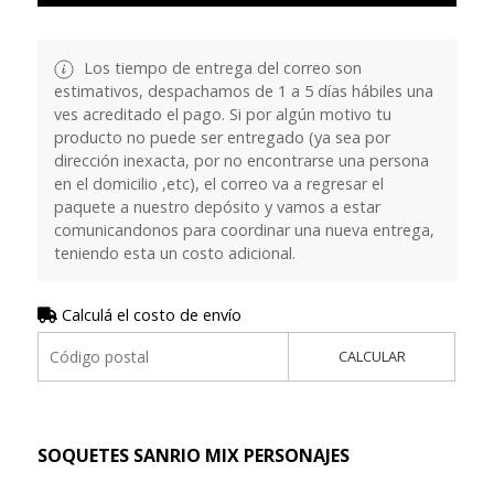
Los tiempo de entrega del correo son
estimativos, despachamos de 1 a 5 días hábiles una
ves acreditado el pago. Si por algún motivo tu
producto no puede ser entregado (ya sea por
dirección inexacta, por no encontrarse una persona
en el domicilio ,etc), el correo va a regresar el
paquete a nuestro depósito y vamos a estar
comunicandonos para coordinar una nueva entrega,
teniendo esta un costo adicional.
Calculá el costo de envío
CALCULAR
SOQUETES SANRIO MIX PERSONAJES