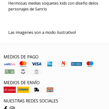
Hermosas medias soquetes kids con diseño delos
personajes de Sanrio
Las imagenes son a modo ilustrativo!
MEDIOS DE PAGO
MEDIOS DE ENVÍO
NUESTRAS REDES SOCIALES