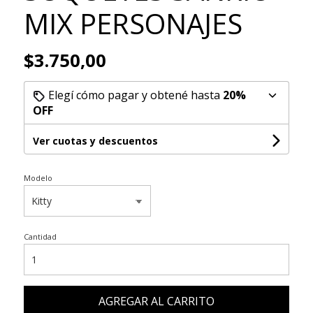
MIX PERSONAJES
$3.750,00
Elegí cómo pagar y obtené hasta
20%
OFF
Ver cuotas y descuentos
Modelo
Cantidad
AGREGAR AL CARRITO