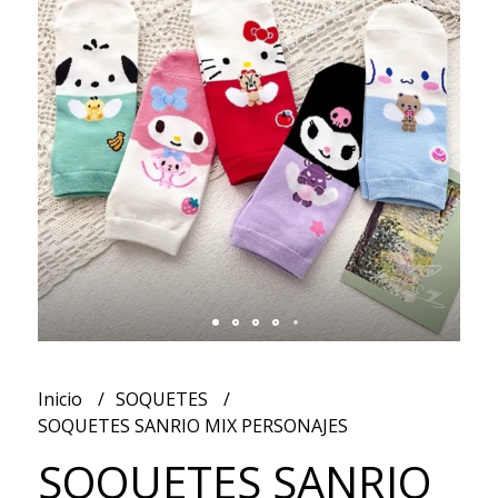
Inicio
SOQUETES
SOQUETES SANRIO MIX PERSONAJES
SOQUETES SANRIO